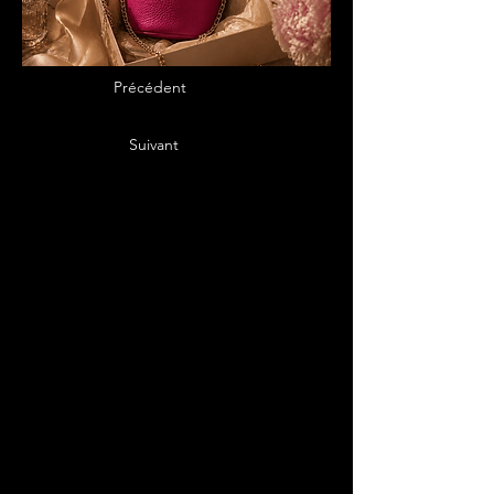
Précédent
Suivant