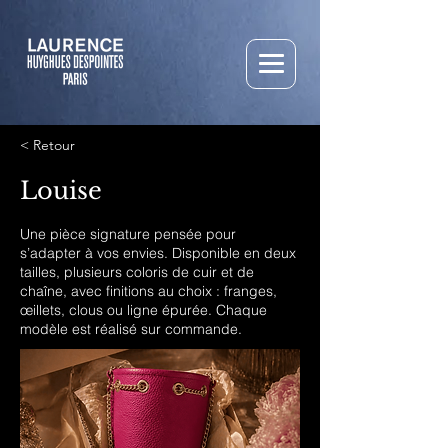
< Retour
Louise
Une pièce signature pensée pour
s’adapter à vos envies. Disponible en deux
tailles, plusieurs coloris de cuir et de
chaîne, avec finitions au choix : franges,
œillets, clous ou ligne épurée. Chaque
modèle est réalisé sur commande.