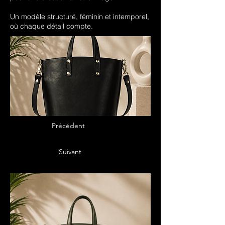
Un modèle structuré, féminin et intemporel,
où chaque détail compte.
Précédent
Suivant