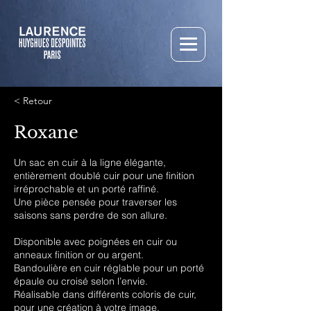
< Retour
Roxane
Un sac en cuir à la ligne élégante,
entièrement doublé cuir pour une finition
irréprochable et un porté raffiné.
Une pièce pensée pour traverser les
saisons sans perdre de son allure.
Disponible avec poignées en cuir ou
anneaux finition or ou argent.
Bandoulière en cuir réglable pour un porté
épaule ou croisé selon l’envie.
Réalisable dans différents coloris de cuir,
pour une création à votre image.