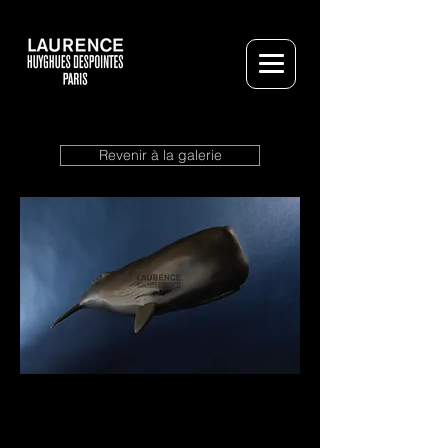
Revenir à la galerie