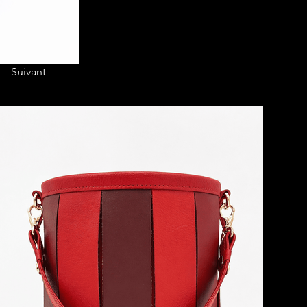
Suivant