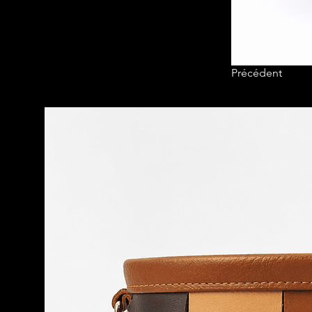
Précédent