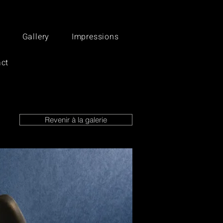
Gallery
Impressions
ct
Revenir à la galerie