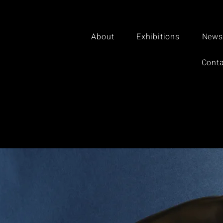
About
Exhibitions
News
Conta