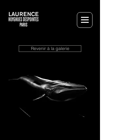
Revenir à la galerie